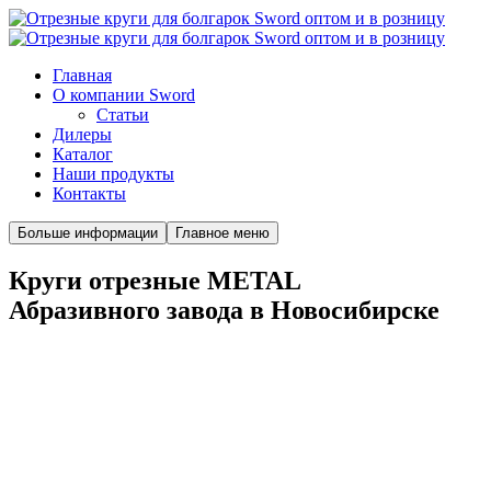
Главная
О компании Sword
Cтатьи
Дилеры
Каталог
Наши продукты
Контакты
Больше информации
Главное меню
Круги отрезные METAL
Абразивного завода в Новосибирске