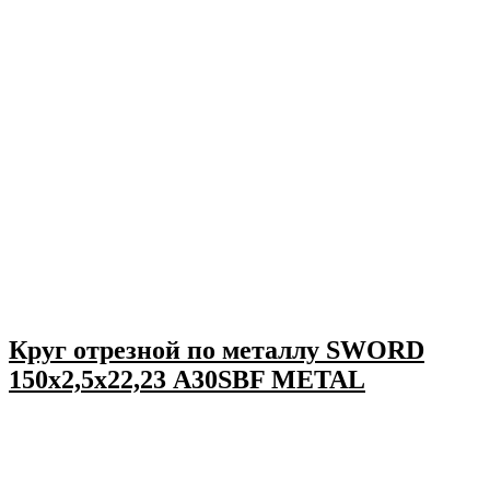
Круг отрезной по металлу SWORD
150х2,5х22,23 A30SBF METAL