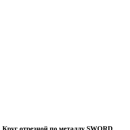
Круг отрезной по металлу SWORD