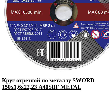
Круг отрезной по металлу SWORD
150х1,6х22,23 A40SBF METAL