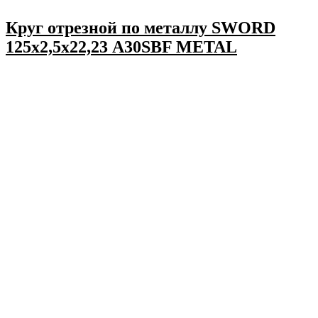
Круг отрезной по металлу SWORD
125х2,5х22,23 A30SBF METAL