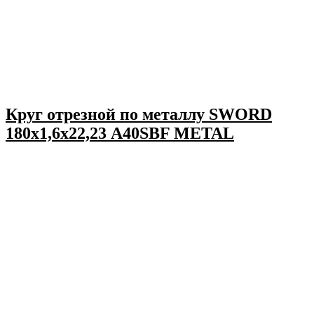
Круг отрезной по металлу SWORD
180х1,6х22,23 A40SBF METAL