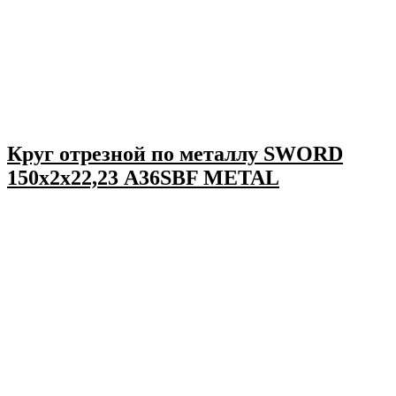
Круг отрезной по металлу SWORD
150х2х22,23 A36SBF METAL