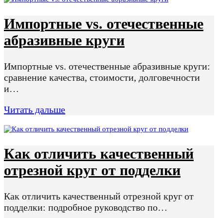
Импортные vs. отечественные
абразивные круги
Импортные vs. отечественные абразивные круги:
сравнение качества, стоимости, долговечности
и…
Читать дальше
Как отличить качественный
отрезной круг от подделки
Как отличить качественный отрезной круг от
подделки: подробное руководство по…