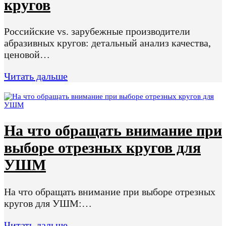
кругов
Российские vs. зарубежные производители
абразивных кругов: детальный анализ качества,
ценовой…
Читать дальше
На что обращать внимание при
выборе отрезных кругов для
УШМ
На что обращать внимание при выборе отрезных
кругов для УШМ:…
Читать дальше