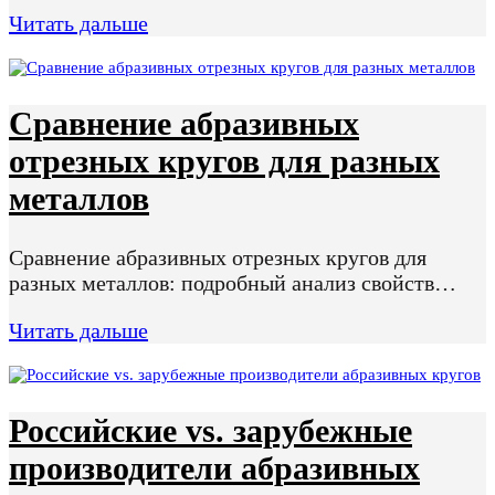
Читать дальше
Сравнение абразивных
отрезных кругов для разных
металлов
Сравнение абразивных отрезных кругов для
разных металлов: подробный анализ свойств…
Читать дальше
Российские vs. зарубежные
производители абразивных