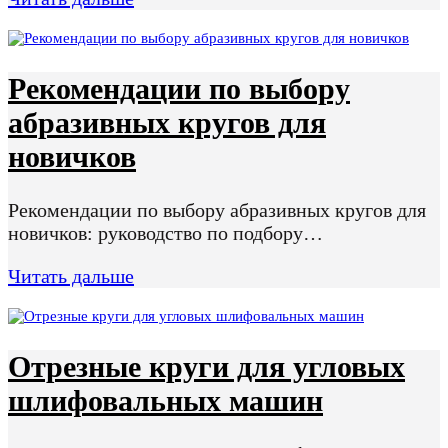
Рекомендации по выбору
абразивных кругов для
новичков
Рекомендации по выбору абразивных кругов для
новичков: руководство по подбору…
Читать дальше
Отрезные круги для угловых
шлифовальных машин