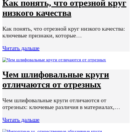
Как понять, что отрезной круг
низкого качества
Как понять, что отрезной круг низкого качества:
ключевые признаки, которые…
Читать дальше
Чем шлифовальные круги
отличаются от отрезных
Чем шлифовальные круги отличаются от
отрезных: ключевые различия в материалах,…
Читать дальше