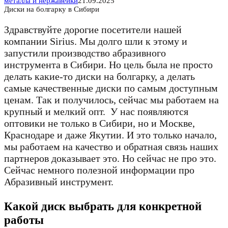
металла и нержавейки
21.09.2025
Диски на болгарку в Сибири
Здравствуйте дорогие посетители нашей
компании Sirius. Мы долго шли к этому и
запустили производство абразивного
инструмента в Сибири. Но цель была не просто
делать какие-то диски на болгарку, а делать
самые качественные диски по самым доступным
ценам. Так и получилось, сейчас мы работаем на
крупный и мелкий опт. У нас появляются
оптовики не только в Сибири, но и Москве,
Краснодаре и даже Якутии. И это только начало,
мы работаем на качество и обратная связь наших
партнеров доказывает это. Но сейчас не про это.
Сейчас немного полезной информации про
Абразивный инструмент.
Какой диск выбрать для конкретной
работы