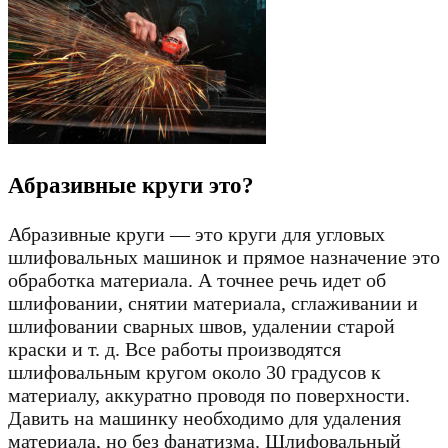
Абразивные круги это?
Абразивные круги — это круги для угловых
шлифовальных машинок и прямое назначение это
обработка материала. А точнее речь идет об
шлифовании, снятии материала, сглаживании и
шлифовании сварных швов, удалении старой
краски и т. д. Все работы производятся
шлифовальным кругом около 30 градусов к
материалу, аккуратно проводя по поверхности.
Давить на машинку необходимо для удаления
материала, но без фанатизма. Шлифовальный