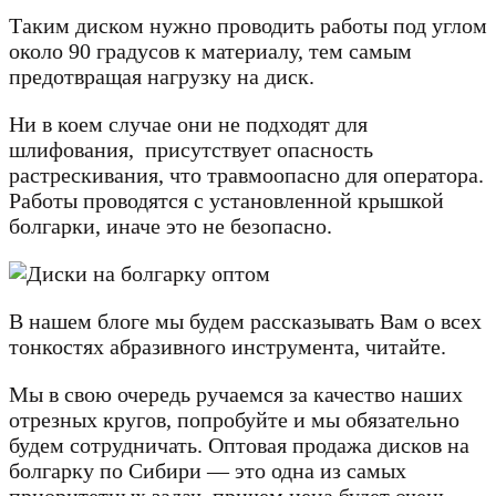
Таким диском нужно проводить работы под углом
около 90 градусов к материалу, тем самым
предотвращая нагрузку на диск.
Ни в коем случае они не подходят для
шлифования, присутствует опасность
растрескивания, что травмоопасно для оператора.
Работы проводятся с установленной крышкой
болгарки, иначе это не безопасно.
В нашем блоге мы будем рассказывать Вам о всех
тонкостях абразивного инструмента, читайте.
Мы в свою очередь ручаемся за качество наших
отрезных кругов, попробуйте и мы обязательно
будем сотрудничать. Оптовая продажа дисков на
болгарку по Сибири — это одна из самых