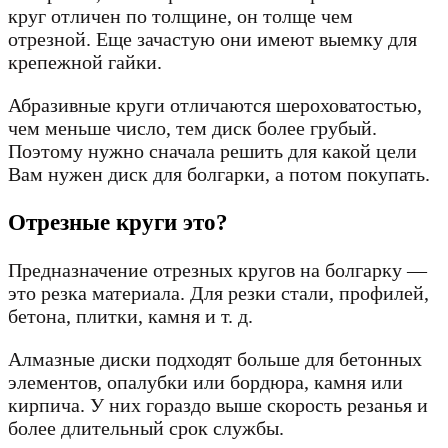
круг отличен по толщине, он толще чем
отрезной. Еще зачастую они имеют выемку для
крепежной гайки.
Абразивные круги отличаются шероховатостью,
чем меньше число, тем диск более грубый.
Поэтому нужно сначала решить для какой цели
Вам нужен диск для болгарки, а потом покупать.
Отрезные круги это?
Предназначение отрезных кругов на болгарку —
это резка материала. Для резки стали, профилей,
бетона, плитки, камня и т. д.
Алмазные диски подходят больше для бетонных
элементов, опалубки или бордюра, камня или
кирпича. У них гораздо выше скорость резанья и
более длительный срок службы.