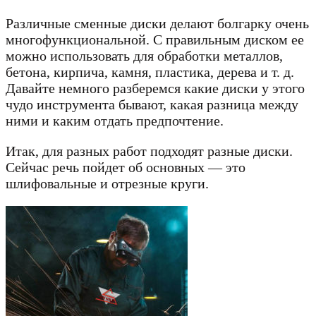
Различные сменные диски делают болгарку очень
многофункциональной. С правильным диском ее
можно использовать для обработки металлов,
бетона, кирпича, камня, пластика, дерева и т. д.
Давайте немного разберемся какие диски у этого
чудо инструмента бывают, какая разница между
ними и каким отдать предпочтение.
Итак, для разных работ подходят разные диски.
Сейчас речь пойдет об основных — это
шлифовальные и отрезные круги.