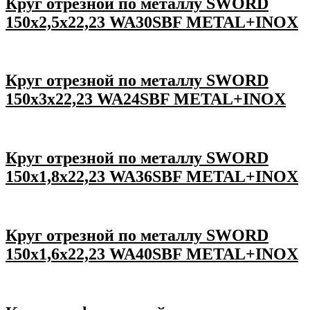
Круг отрезной по металлу SWORD
150х2,5х22,23 WA30SBF METAL+INOX
Круг отрезной по металлу SWORD
150х3х22,23 WA24SBF METAL+INOX
Круг отрезной по металлу SWORD
150х1,8х22,23 WA36SBF METAL+INOX
Круг отрезной по металлу SWORD
150х1,6х22,23 WA40SBF METAL+INOX