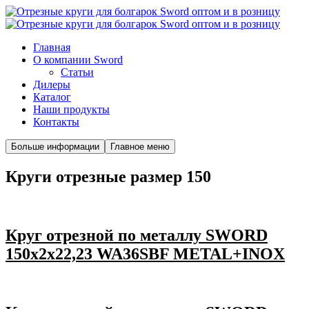
Главная
О компании Sword
Cтатьи
Дилеры
Каталог
Наши продукты
Контакты
Больше информации
Главное меню
Круги отрезные размер 150
Круг отрезной по металлу SWORD
150х2х22,23 WA36SBF METAL+INOX