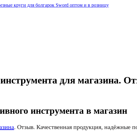
 инструмента для магазина. От
зивного инструмента в магазин
азина
. Отзыв. Качественная продукция, надёжные п