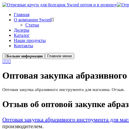
Главная
О компании Sword
Cтатьи
Дилеры
Каталог
Наши продукты
Контакты
Больше информации
Главное меню
Оптовая закупка абразивного
Оптовая закупка абразивного инструмента для магазина. Отзыв.
Отзыв об оптовой закупке абра
Оптовая закупка абразивного инструмента для маг
производителем.