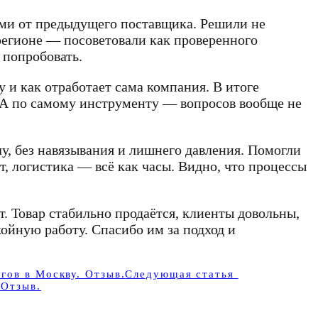
оями от предыдущего поставщика. Решили не
 регионе — посоветовали как проверенного
 попробовать.
 и как отработает сама компания. В итоге
. А по самому инструменту — вопросов вообще не
у, без навязывания и лишнего давления. Помогли
т, логистика — всё как часы. Видно, что процессы
. Товар стабильно продаётся, клиенты довольны,
ойную работу. Спасибо им за подход и
Следующая статья