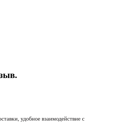
зыв.
оставки, удобное взаимодействие с