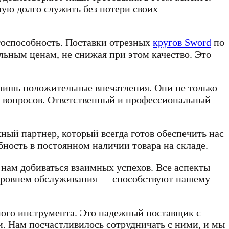
ную долго служить без потери своих
тоспособность. Поставки отрезных
кругов Sword
по
ьным ценам, не снижая при этом качество. Это
лишь положительные впечатления. Они не только
х вопросов. Ответственный и профессиональный
ный партнер, который всегда готов обеспечить нас
ность в постоянном наличии товара на складе.
 нам добиваться взаимных успехов. Все аспекты
 уровнем обслуживания — способствуют нашему
ного инструмента. Это надежный поставщик с
 Нам посчастливилось сотрудничать с ними, и мы