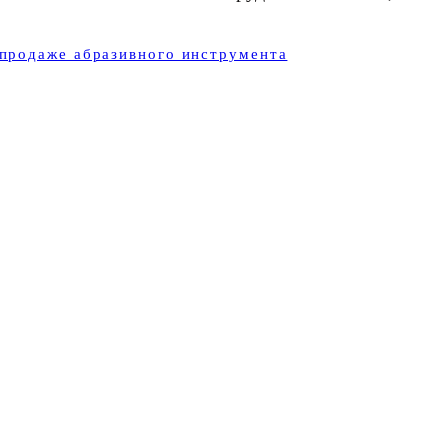
продаже абразивного инструмента