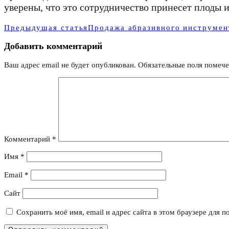
уверены, что это сотрудничество принесет плоды и
Предыдущая статья
Продажа абразивного инструмен
Добавить комментарий
Ваш адрес email не будет опубликован.
Обязательные поля помеч
Комментарий
*
Имя
*
Email
*
Сайт
Сохранить моё имя, email и адрес сайта в этом браузере для